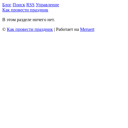
Блог
Поиск
RSS
Управление
Как провести праздник
В этом разделе ничего нет.
©
Как провести праздник
| Работает на
Meruert