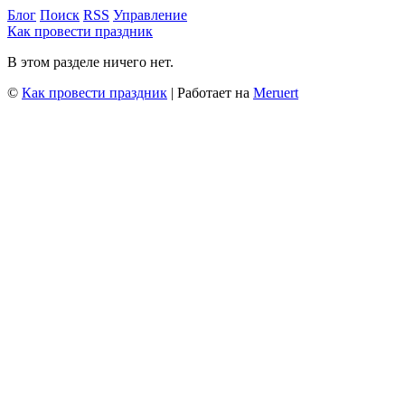
Блог
Поиск
RSS
Управление
Как провести праздник
В этом разделе ничего нет.
©
Как провести праздник
| Работает на
Meruert