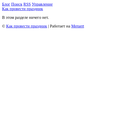
Блог
Поиск
RSS
Управление
Как провести праздник
В этом разделе ничего нет.
©
Как провести праздник
| Работает на
Meruert