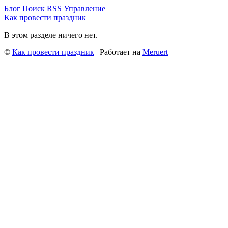
Блог
Поиск
RSS
Управление
Как провести праздник
В этом разделе ничего нет.
©
Как провести праздник
| Работает на
Meruert