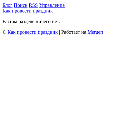
Блог
Поиск
RSS
Управление
Как провести праздник
В этом разделе ничего нет.
©
Как провести праздник
| Работает на
Meruert