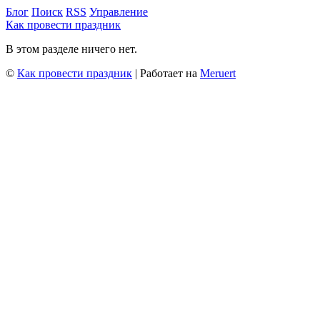
Блог
Поиск
RSS
Управление
Как провести праздник
В этом разделе ничего нет.
©
Как провести праздник
| Работает на
Meruert