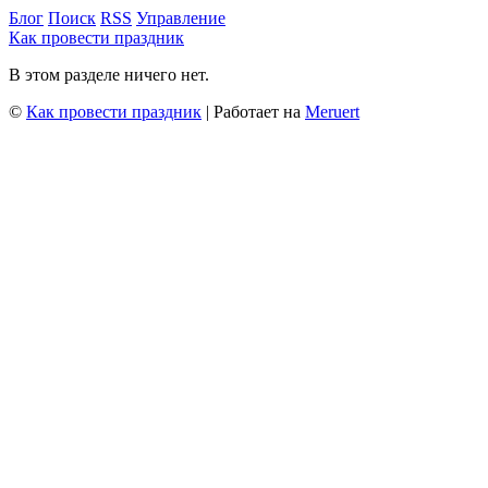
Блог
Поиск
RSS
Управление
Как провести праздник
В этом разделе ничего нет.
©
Как провести праздник
| Работает на
Meruert