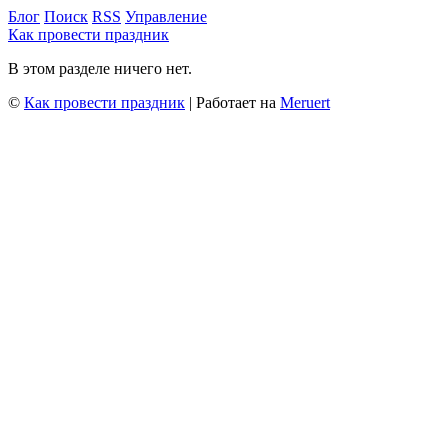
Блог
Поиск
RSS
Управление
Как провести праздник
В этом разделе ничего нет.
©
Как провести праздник
| Работает на
Meruert