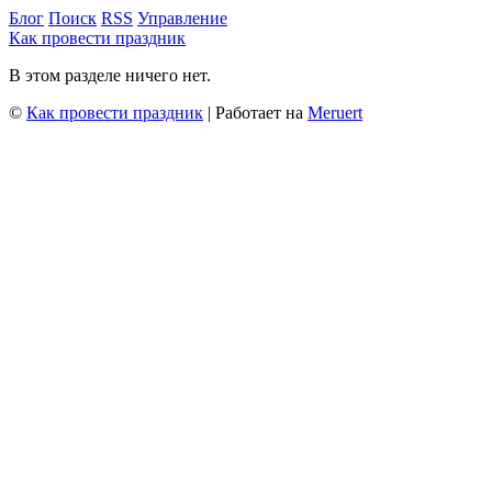
Блог
Поиск
RSS
Управление
Как провести праздник
В этом разделе ничего нет.
©
Как провести праздник
| Работает на
Meruert