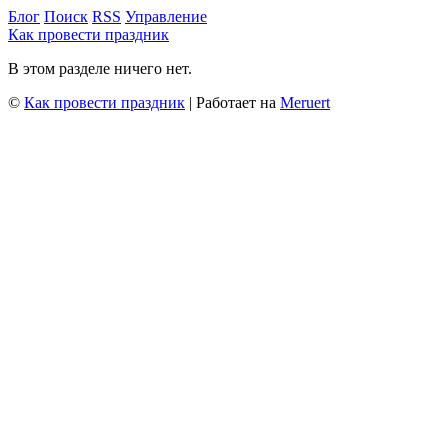
Блог
Поиск
RSS
Управление
Как провести праздник
В этом разделе ничего нет.
©
Как провести праздник
| Работает на
Meruert