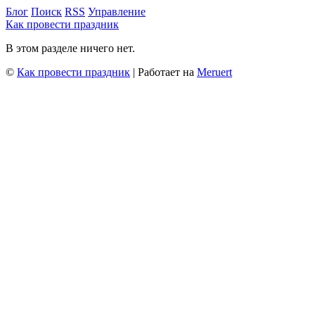
Блог
Поиск
RSS
Управление
Как провести праздник
В этом разделе ничего нет.
©
Как провести праздник
| Работает на
Meruert