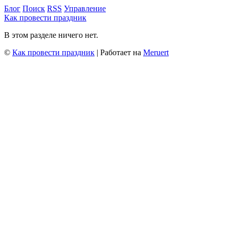
Блог
Поиск
RSS
Управление
Как провести праздник
В этом разделе ничего нет.
©
Как провести праздник
| Работает на
Meruert