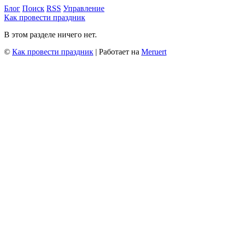
Блог
Поиск
RSS
Управление
Как провести праздник
В этом разделе ничего нет.
©
Как провести праздник
| Работает на
Meruert