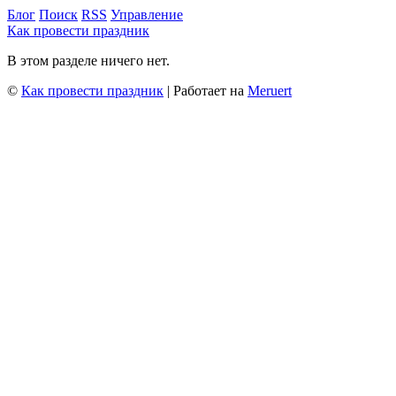
Блог
Поиск
RSS
Управление
Как провести праздник
В этом разделе ничего нет.
©
Как провести праздник
| Работает на
Meruert