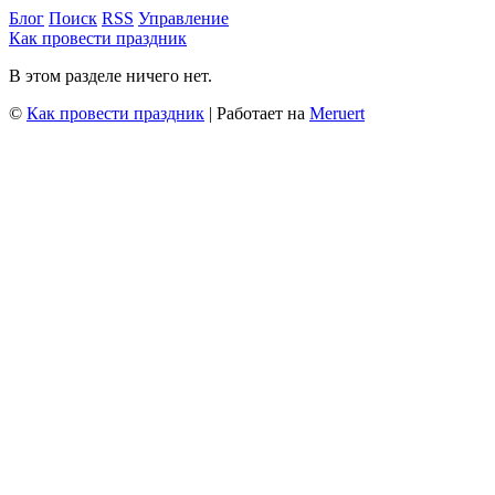
Блог
Поиск
RSS
Управление
Как провести праздник
В этом разделе ничего нет.
©
Как провести праздник
| Работает на
Meruert